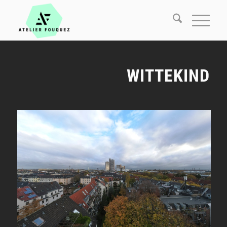
WITTEKIND