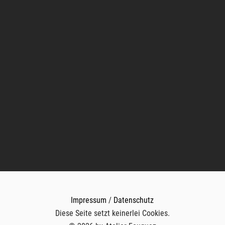
Impressum
/
Datenschutz
Diese Seite setzt keinerlei Cookies.